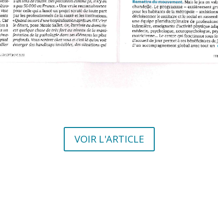
VOIR L'ARTICLE