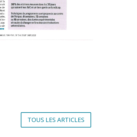
TOUS LES ARTICLES