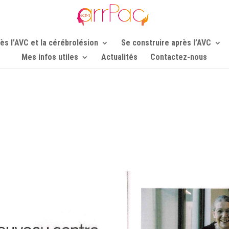
ès l’AVC et la cérébrolésion
Se construire après l’AVC
Mes infos utiles
Actualités
Contactez-nous