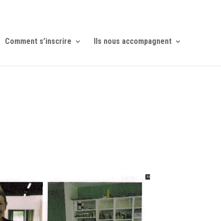
Comment s’inscrire
Ils nous accompagnent