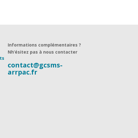
Informations complémentaires ?
Nh’ésitez pas à nous contacter
ts
contact@gcsms-
arrpac.fr