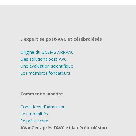
L’expertise post-AVC et cérébrolésés
Origine du GCSMS ARRPAC
Des solutions post-AVC
Une évaluation scientifique
Les membres fondateurs
Comment s’inscrire
Conditions d’admission
Les modalités
Se pré-inscrire
AVanCer après l’AVC et la cérébrolésion