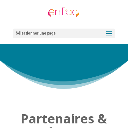
Sélectionner une page
Partenaires &