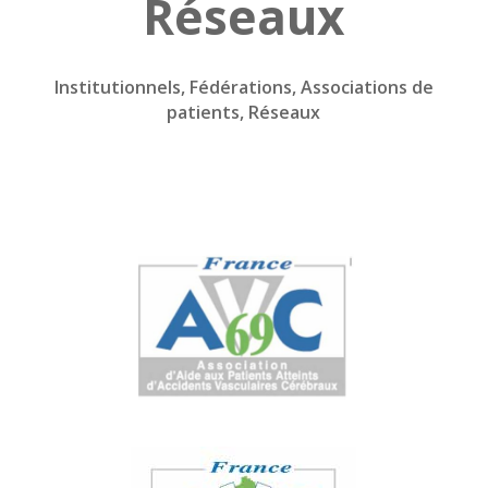
Réseaux
Institutionnels, Fédérations, Associations de
patients, Réseaux