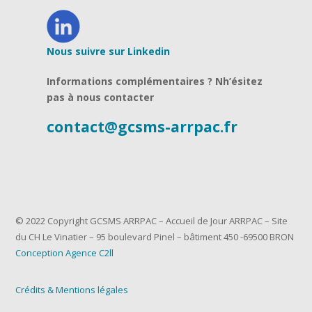
Nous suivre sur Linkedin
Informations complémentaires ? Nh’ésitez
pas à nous contacter
contact@gcsms-arrpac.fr
© 2022 Copyright GCSMS ARRPAC – Accueil de Jour ARRPAC – Site
du CH Le Vinatier – 95 boulevard Pinel – bâtiment 450 -69500 BRON
Conception Agence C2ll
Crédits & Mentions légales