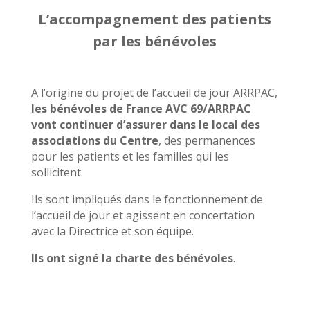
L’accompagnement des patients
par les bénévoles
A l’origine du projet de l’accueil de jour ARRPAC,
les bénévoles de France AVC 69/ARRPAC
vont continuer d’assurer dans le local des
associations du Centre
, des permanences
pour les patients et les familles qui les
sollicitent.
Ils sont impliqués dans le fonctionnement de
l’accueil de jour et agissent en concertation
avec la Directrice et son équipe.
Ils ont signé la charte des bénévoles
.