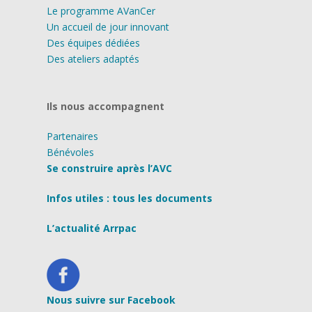
Le programme AVanCer
Un accueil de jour innovant
Des équipes dédiées
Des ateliers adaptés
Ils nous accompagnent
Partenaires
Bénévoles
Se construire après l’AVC
Infos utiles : tous les documents
L’actualité Arrpac
Nous suivre sur Facebook