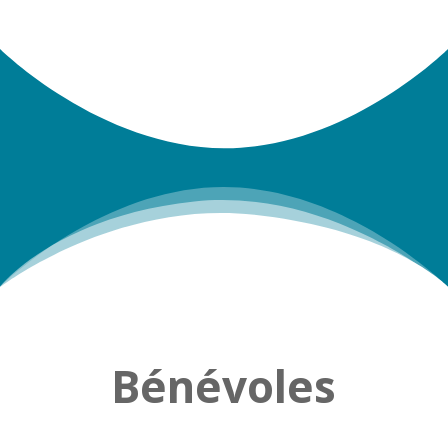
Bénévoles