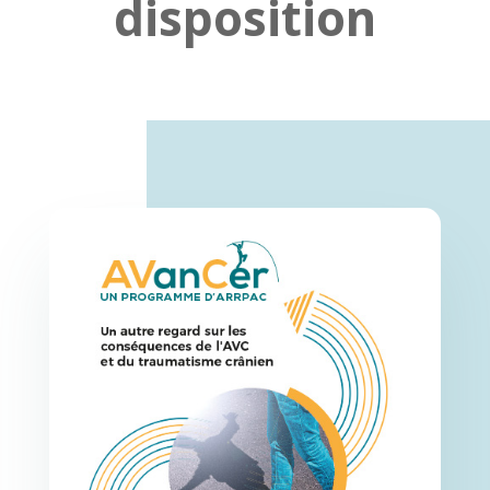
disposition