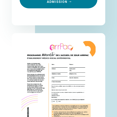
ADMISSION