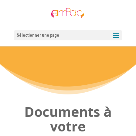
Sélectionner une page
Documents à
votre