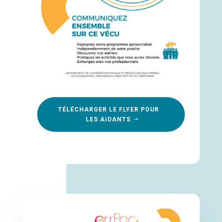
TÉLÉCHARGER LE FLYER POUR
LES AIDANTS