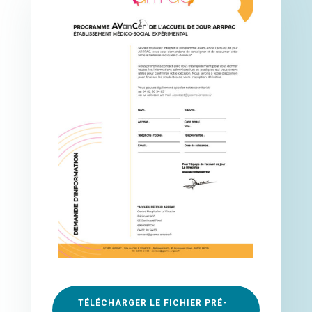
TÉLÉCHARGER LE FICHIER PRÉ-