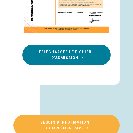
TÉLÉCHARGER LE FICHIER
D'ADMISSION
BESOIN D'INFORMATION
COMPLÉMENTAIRE