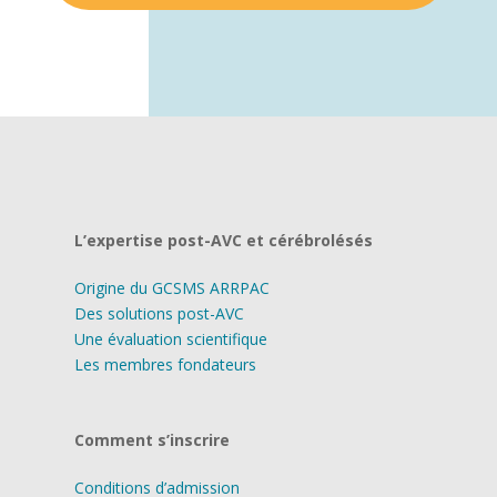
L’expertise post-AVC et cérébrolésés
Origine du GCSMS ARRPAC
Des solutions post-AVC
Une évaluation scientifique
Les membres fondateurs
Comment s’inscrire
Conditions d’admission