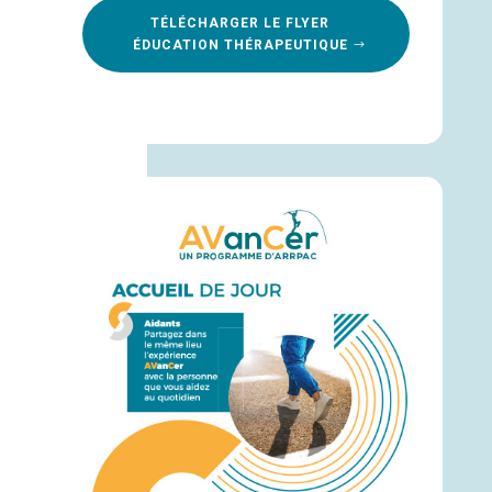
TÉLÉCHARGER LE FLYER
ÉDUCATION THÉRAPEUTIQUE