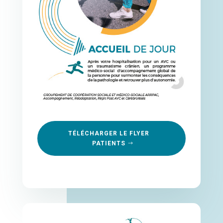
TÉLÉCHARGER LE FLYER
PATIENTS