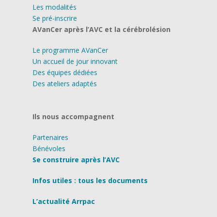
Les modalités
Se pré-inscrire
AVanCer après l’AVC et la cérébrolésion
Le programme AVanCer
Un accueil de jour innovant
Des équipes dédiées
Des ateliers adaptés
Ils nous accompagnent
Partenaires
Bénévoles
Se construire après l’AVC
Infos utiles : tous les documents
L’actualité Arrpac