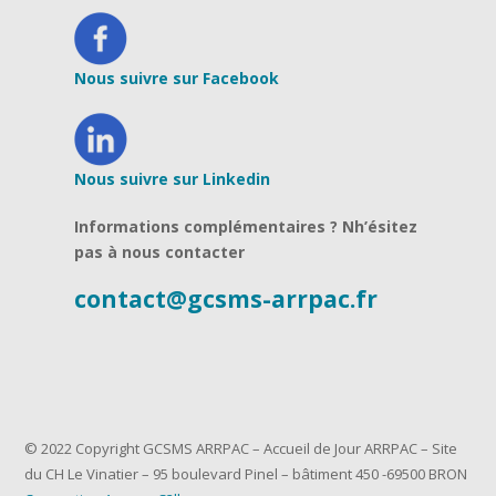
Nous suivre sur Facebook
Nous suivre sur Linkedin
Informations complémentaires ? Nh’ésitez
pas à nous contacter
contact@gcsms-arrpac.fr
© 2022 Copyright GCSMS ARRPAC – Accueil de Jour ARRPAC – Site
du CH Le Vinatier – 95 boulevard Pinel – bâtiment 450 -69500 BRON