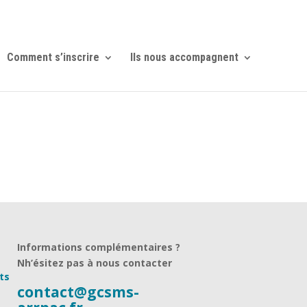
Comment s’inscrire
Ils nous accompagnent
Informations complémentaires ?
Nh’ésitez pas à nous contacter
ts
contact@gcsms-