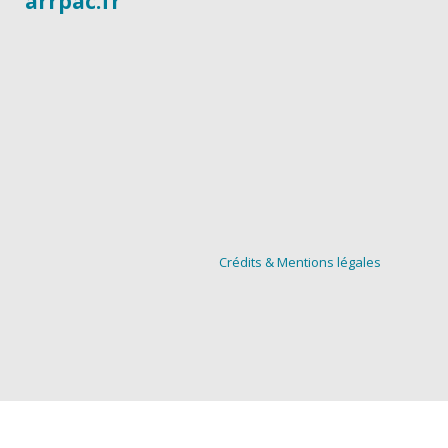
arrpac.fr
Crédits & Mentions légales